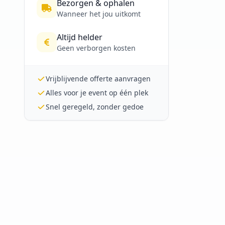
Bezorgen & ophalen
Wanneer het jou uitkomt
Altijd helder
Geen verborgen kosten
Vrijblijvende offerte aanvragen
Alles voor je event op één plek
Snel geregeld, zonder gedoe