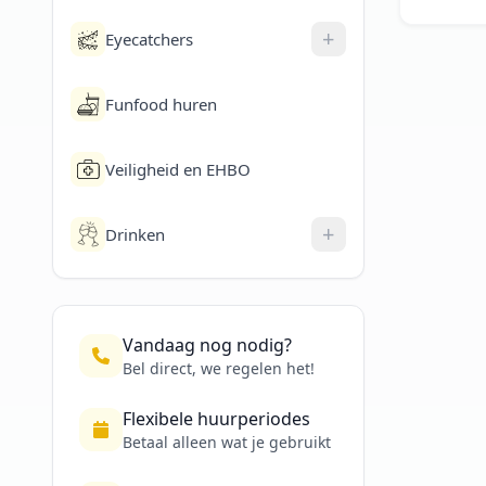
+
Eyecatchers
Funfood huren
Veiligheid en EHBO
+
Drinken
Vandaag nog nodig?
Bel direct, we regelen het!
Flexibele huurperiodes
Betaal alleen wat je gebruikt