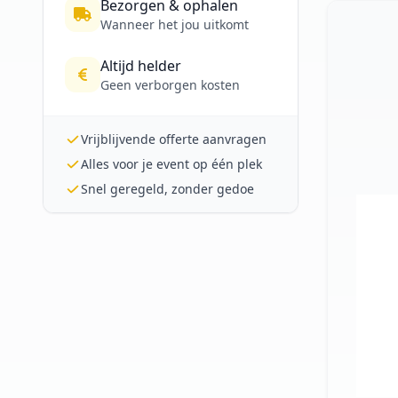
Bezorgen & ophalen
Wanneer het jou uitkomt
Altijd helder
Geen verborgen kosten
Vrijblijvende offerte aanvragen
Alles voor je event op één plek
Snel geregeld, zonder gedoe