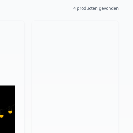
4 producten gevonden