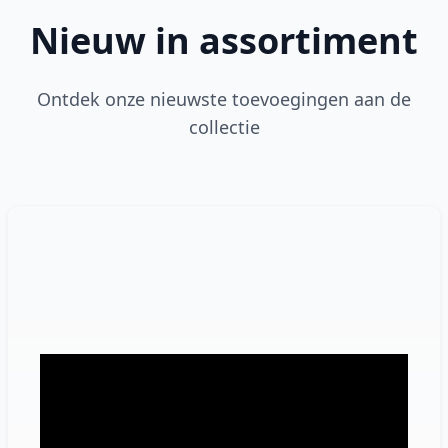
Nieuw in assortiment
Ontdek onze nieuwste toevoegingen aan de
collectie