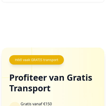
Héél vaak GRATIS transport
Profiteer van
Gratis
Transport
Gratis vanaf €150