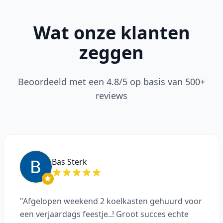
Wat onze klanten
zeggen
Beoordeeld met een 4.8/5 op basis van 500+
reviews
Bas Sterk
"Afgelopen weekend 2 koelkasten gehuurd voor
een verjaardags feestje..! Groot succes echte