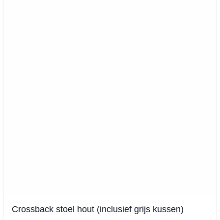
Crossback stoel hout (inclusief grijs kussen)