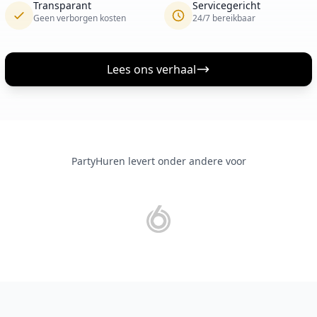
Transparant
Servicegericht
Geen verborgen kosten
24/7 bereikbaar
Lees ons verhaal
PartyHuren levert onder andere voor