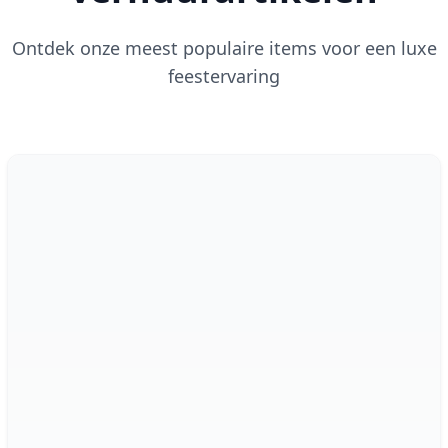
Ontdek onze meest populaire items voor een luxe
feestervaring