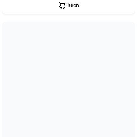
Huren