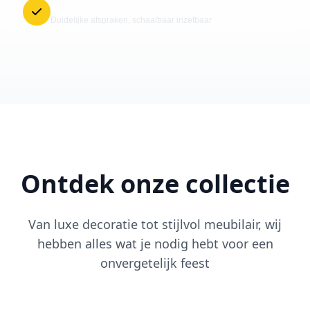
Betrouwbare levering
Duidelijke afspraken, schaalbaar inzetbaar
Ontdek onze collectie
Van luxe decoratie tot stijlvol meubilair, wij
hebben alles wat je nodig hebt voor een
onvergetelijk feest