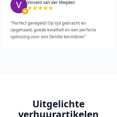
Vincent van der Meijden
"Perfect geregeld! Op tijd gebracht en
opgehaald, goede kwaliteit en een perfecte
oplossing voor ons familie kerstdiner."
Uitgelichte
verhuurartikelen