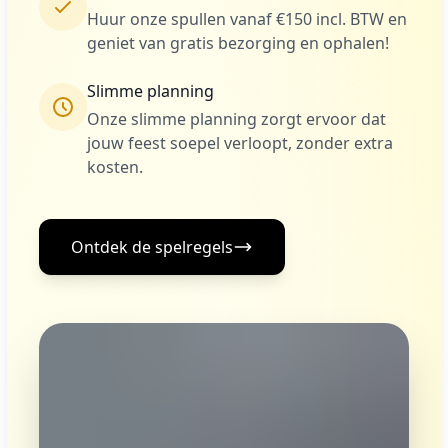
Huur onze spullen vanaf €150 incl. BTW en
geniet van gratis bezorging en ophalen!
Slimme planning
Onze slimme planning zorgt ervoor dat
jouw feest soepel verloopt, zonder extra
kosten.
Ontdek de spelregels