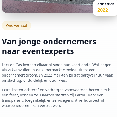
Actief sinds
2022
Ons verhaal
Van jonge ondernemers
naar
eventexperts
Lars en Cas kennen elkaar al sinds hun veertiende. Wat begon
als vakkenvullen in de supermarkt groeide uit tot een
ondernemersdroom. In 2022 merkten zij dat partyverhuur vaak
omslachtig, onduidelijk en duur was.
Extra kosten achteraf en verborgen voorwaarden horen niet bij
een feest, vonden ze. Daarom startten zij PartyHuren: een
transparant, toegankelijk en servicegericht verhuurbedrijf
waarop iedereen kan vertrouwen.