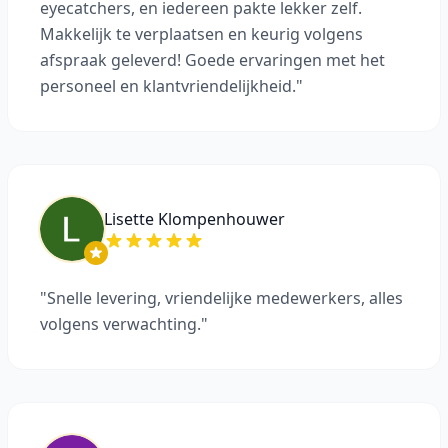
eyecatchers, en iedereen pakte lekker zelf.
Makkelijk te verplaatsen en keurig volgens
afspraak geleverd! Goede ervaringen met het
personeel en klantvriendelijkheid."
Lisette Klompenhouwer
"Snelle levering, vriendelijke medewerkers, alles
volgens verwachting."