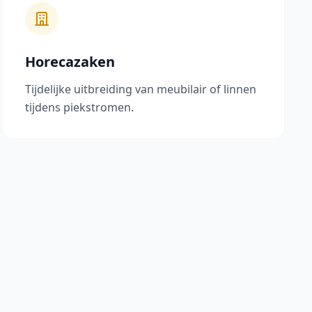
Horecazaken
Tijdelijke uitbreiding van meubilair of linnen
tijdens piekstromen.