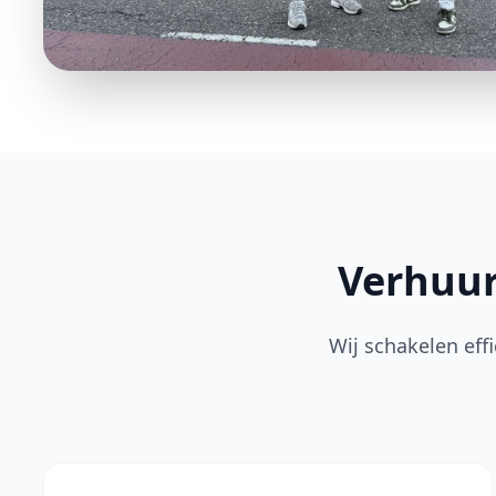
Verhuur
Wij schakelen eff