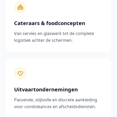
Cateraars & foodconcepten
Van servies en glaswerk tot de complete
logistiek achter de schermen.
Uitvaartondernemingen
Passende, stijlvolle en discrete aankleding
voor condoleances en afscheidsdiensten.