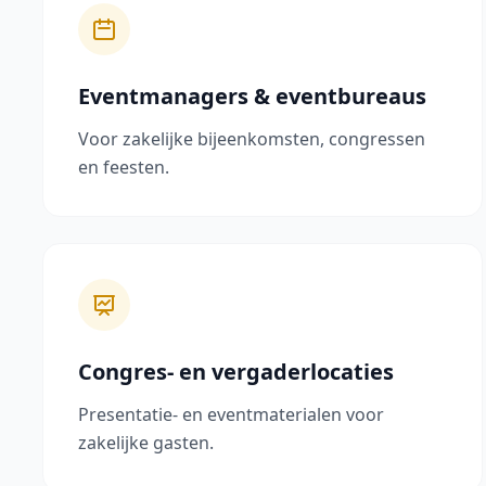
Eventmanagers & eventbureaus
Voor zakelijke bijeenkomsten, congressen
en feesten.
Congres- en vergaderlocaties
Presentatie- en eventmaterialen voor
zakelijke gasten.