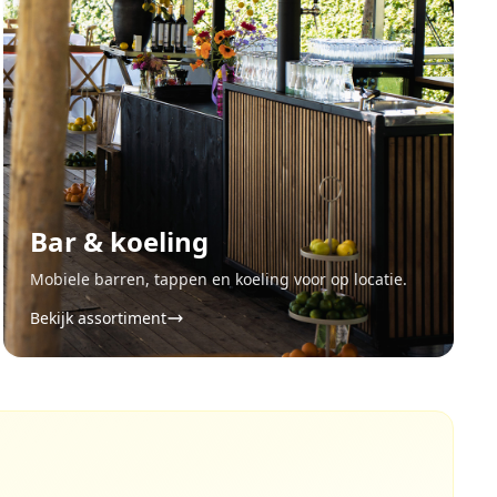
Bar & koeling
Mobiele barren, tappen en koeling voor op locatie.
Bekijk assortiment