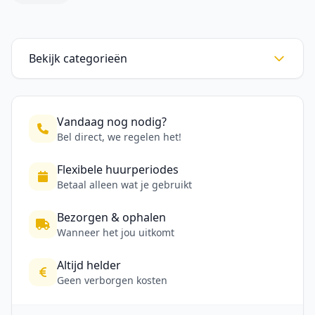
Bekijk categorieën
Vandaag nog nodig?
Bel direct, we regelen het!
Flexibele huurperiodes
Betaal alleen wat je gebruikt
Bezorgen & ophalen
Wanneer het jou uitkomt
Altijd helder
Geen verborgen kosten