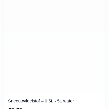
Sneeuwvloeistof – 0,5L - 5L water