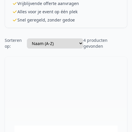
Vrijblijvende offerte aanvragen
Alles voor je event op één plek
Snel geregeld, zonder gedoe
Sorteren
4 producten
op:
gevonden