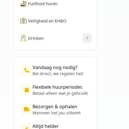
Funfood huren
Veiligheid en EHBO
+
Drinken
Vandaag nog nodig?
Bel direct, we regelen het!
Flexibele huurperiodes
Betaal alleen wat je gebruikt
Bezorgen & ophalen
Wanneer het jou uitkomt
Altijd helder