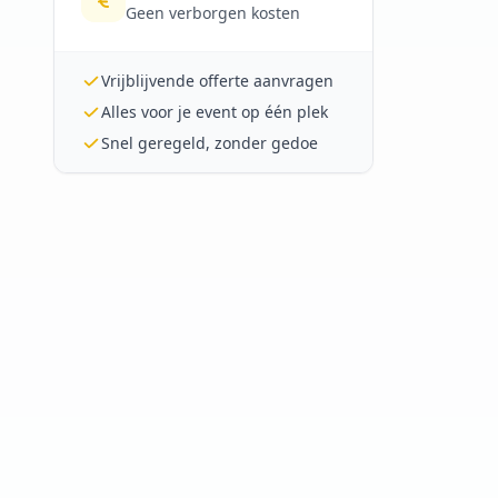
Geen verborgen kosten
Vrijblijvende offerte aanvragen
Alles voor je event op één plek
Snel geregeld, zonder gedoe