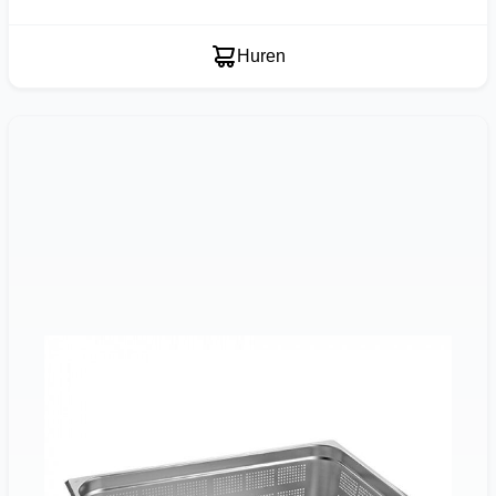
Huren