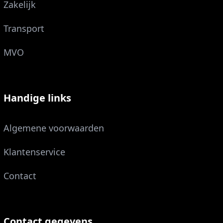
Zakelijk
Transport
MVO
Handige links
Algemene voorwaarden
Klantenservice
Contact
Contact gegevens