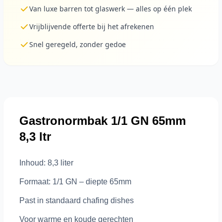
Van luxe barren tot glaswerk — alles op één plek
Vrijblijvende offerte bij het afrekenen
Snel geregeld, zonder gedoe
Gastronormbak 1/1 GN 65mm
8,3 ltr
Inhoud: 8,3 liter
Formaat: 1/1 GN – diepte 65mm
Past in standaard chafing dishes
Voor warme en koude gerechten