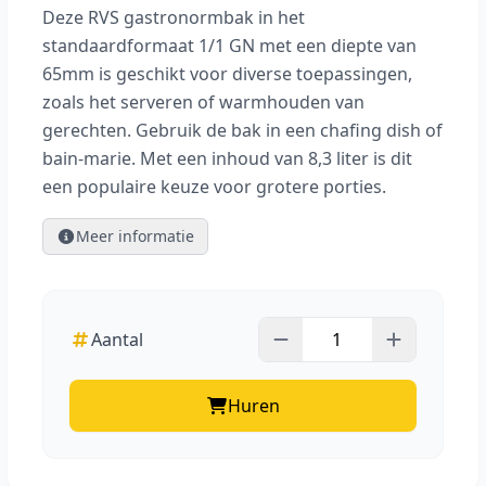
Deze RVS gastronormbak in het
standaardformaat 1/1 GN met een diepte van
65mm is geschikt voor diverse toepassingen,
zoals het serveren of warmhouden van
gerechten. Gebruik de bak in een chafing dish of
bain-marie. Met een inhoud van 8,3 liter is dit
een populaire keuze voor grotere porties.
Meer informatie
Aantal
Huren