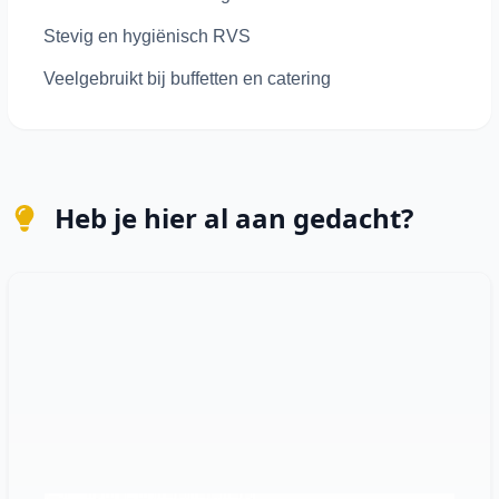
Stevig en hygiënisch RVS
Veelgebruikt bij buffetten en catering
Heb je hier al aan gedacht?