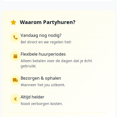
Waarom Partyhuren?
Vandaag nog nodig?
Bel direct en we regelen het!
Flexibele huurperiodes
Alleen betalen voor de dagen dat je écht
gebruikt.
Bezorgen & ophalen
Wanneer het jou uitkomt.
Altijd helder
Nooit verborgen kosten.