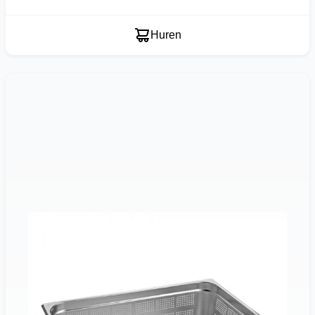
Huren