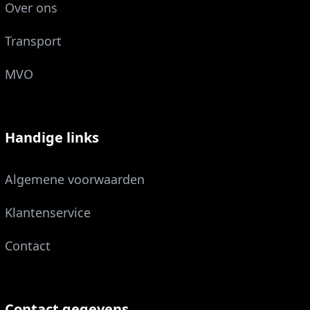
Over ons
Transport
MVO
Handige links
Algemene voorwaarden
Klantenservice
Contact
Contact gegevens