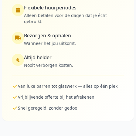
Flexibele huurperiodes
Alleen betalen voor de dagen dat je écht
gebruikt.
Bezorgen & ophalen
Wanneer het jou uitkomt.
Altijd helder
Nooit verborgen kosten.
Van luxe barren tot glaswerk — alles op één plek
Vrijblijvende offerte bij het afrekenen
Snel geregeld, zonder gedoe