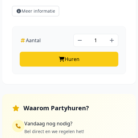
Meer informatie
Aantal
Huren
Waarom Partyhuren?
Vandaag nog nodig?
Bel direct en we regelen het!