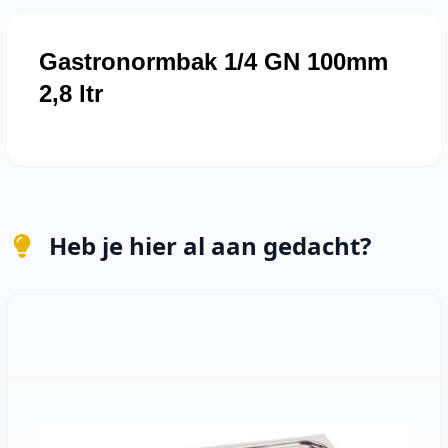
Gastronormbak 1/4 GN 100mm
2,8 ltr
Heb je hier al aan gedacht?