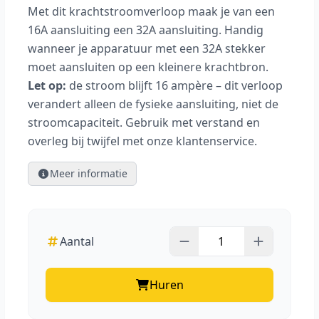
Met dit krachtstroomverloop maak je van een
16A aansluiting een 32A aansluiting. Handig
wanneer je apparatuur met een 32A stekker
moet aansluiten op een kleinere krachtbron.
Let op:
de stroom blijft 16 ampère – dit verloop
verandert alleen de fysieke aansluiting, niet de
stroomcapaciteit. Gebruik met verstand en
overleg bij twijfel met onze klantenservice.
Meer informatie
Aantal
Huren