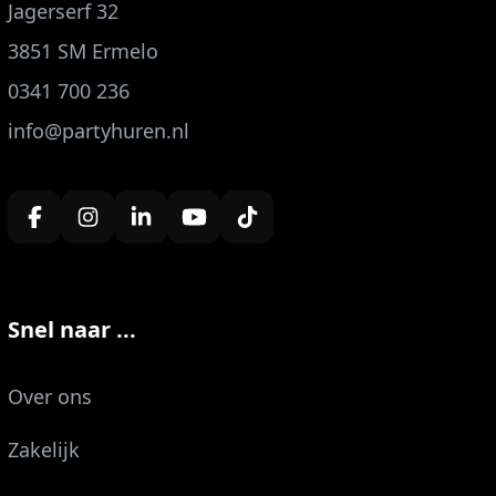
Jagerserf 32
3851 SM Ermelo
0341 700 236
info@partyhuren.nl
Snel naar ...
Over ons
Zakelijk