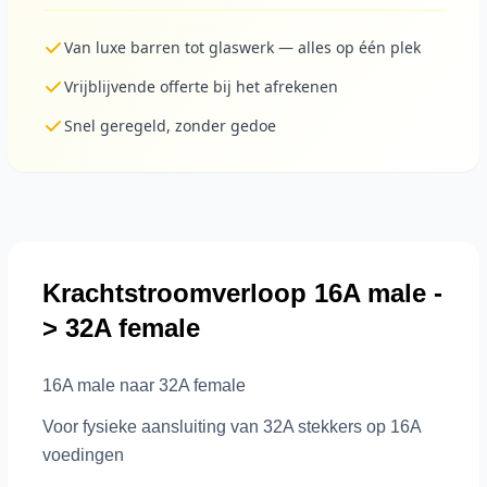
Van luxe barren tot glaswerk — alles op één plek
Vrijblijvende offerte bij het afrekenen
Snel geregeld, zonder gedoe
Krachtstroomverloop 16A male -
> 32A female
16A male naar 32A female
Voor fysieke aansluiting van 32A stekkers op 16A
voedingen