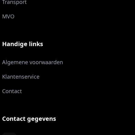
Transport
MVO
Handige links
Algemene voorwaarden
Klantenservice
Contact
Contact gegevens