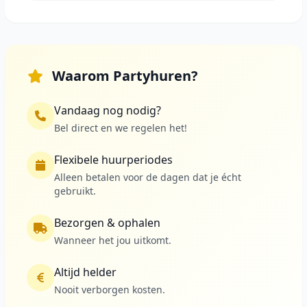
Waarom Partyhuren?
Vandaag nog nodig?
Bel direct en we regelen het!
Flexibele huurperiodes
Alleen betalen voor de dagen dat je écht
gebruikt.
Bezorgen & ophalen
Wanneer het jou uitkomt.
Altijd helder
Nooit verborgen kosten.