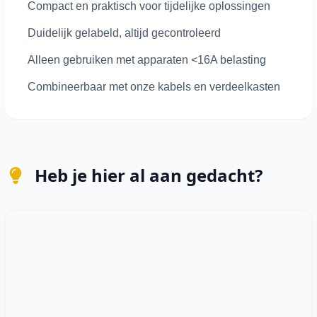
Compact en praktisch voor tijdelijke oplossingen
Duidelijk gelabeld, altijd gecontroleerd
Alleen gebruiken met apparaten <16A belasting
Combineerbaar met onze kabels en verdeelkasten
Heb je hier al aan gedacht?