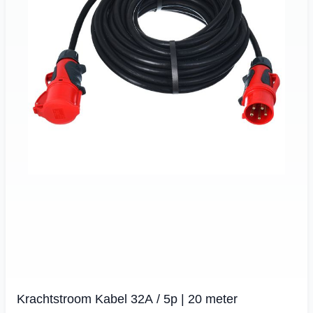
Krachtstroom Kabel 32A / 5p | 20 meter