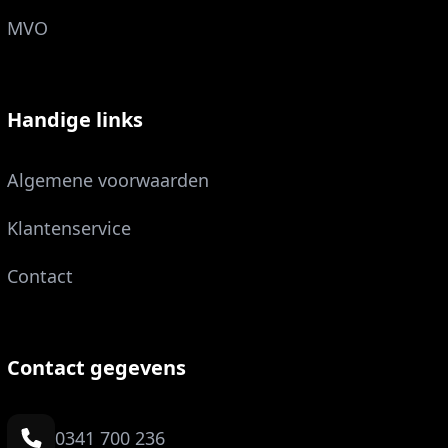
MVO
Handige links
Algemene voorwaarden
Klantenservice
Contact
Contact gegevens
0341 700 236