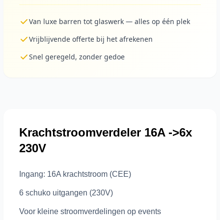
Van luxe barren tot glaswerk — alles op één plek
Vrijblijvende offerte bij het afrekenen
Snel geregeld, zonder gedoe
Krachtstroomverdeler 16A ->6x
230V
Ingang: 16A krachtstroom (CEE)
6 schuko uitgangen (230V)
Voor kleine stroomverdelingen op events