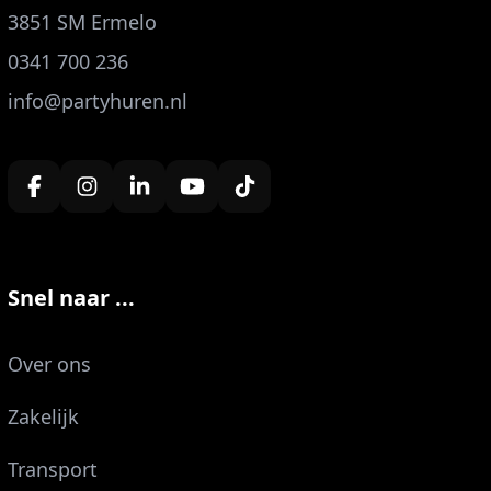
3851 SM Ermelo
0341 700 236
info@partyhuren.nl
Snel naar ...
Over ons
Zakelijk
Transport