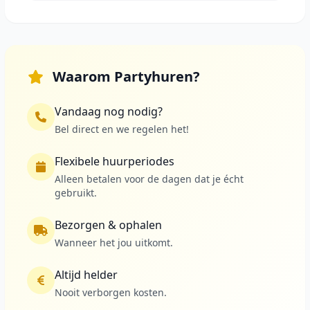
Waarom Partyhuren?
Vandaag nog nodig?
Bel direct en we regelen het!
Flexibele huurperiodes
Alleen betalen voor de dagen dat je écht
gebruikt.
Bezorgen & ophalen
Wanneer het jou uitkomt.
Altijd helder
Nooit verborgen kosten.