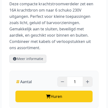
Deze compacte krachtstroomverdeler zet een
16A krachtbron om naar 6 schuko 230V
uitgangen. Perfect voor kleine toepassingen
zoals licht, geluid of barvoorzieningen.
Gemakkelijk aan te sluiten, beveiligd met
aardlek, en geschikt voor binnen en buiten.
Combineer met kabels of verloopstukken uit
ons assortiment.
Meer informatie
Aantal
Huren