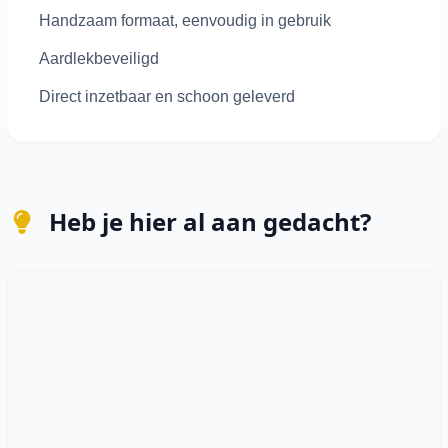
Handzaam formaat, eenvoudig in gebruik
Aardlekbeveiligd
Direct inzetbaar en schoon geleverd
Heb je hier al aan gedacht?