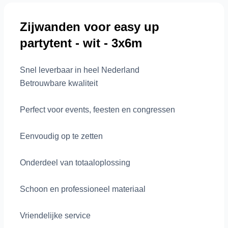
Zijwanden voor easy up
partytent - wit - 3x6m
Snel leverbaar in heel Nederland
Betrouwbare kwaliteit
Perfect voor events, feesten en congressen
Eenvoudig op te zetten
Onderdeel van totaaloplossing
Schoon en professioneel materiaal
Vriendelijke service