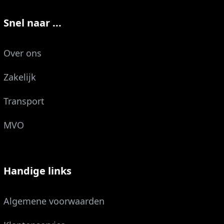
Snel naar ...
Over ons
Zakelijk
Transport
MVO
Handige links
Algemene voorwaarden