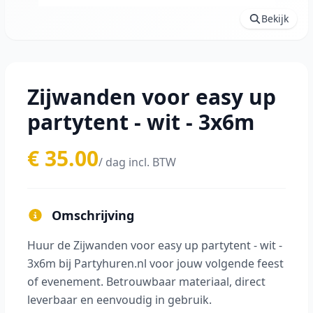
Bekijk
Zijwanden voor easy up
partytent - wit - 3x6m
€ 35.00
/ dag incl. BTW
Omschrijving
Huur de Zijwanden voor easy up partytent - wit -
3x6m bij Partyhuren.nl voor jouw volgende feest
of evenement. Betrouwbaar materiaal, direct
leverbaar en eenvoudig in gebruik.