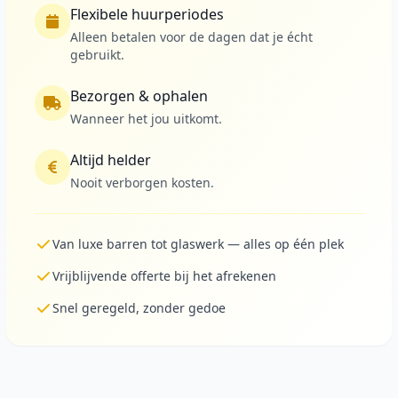
Flexibele huurperiodes
Alleen betalen voor de dagen dat je écht
gebruikt.
Bezorgen & ophalen
Wanneer het jou uitkomt.
Altijd helder
Nooit verborgen kosten.
Van luxe barren tot glaswerk — alles op één plek
Vrijblijvende offerte bij het afrekenen
Snel geregeld, zonder gedoe