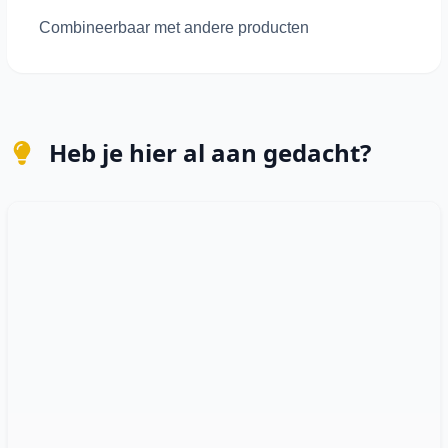
Combineerbaar met andere producten
Heb je hier al aan gedacht?