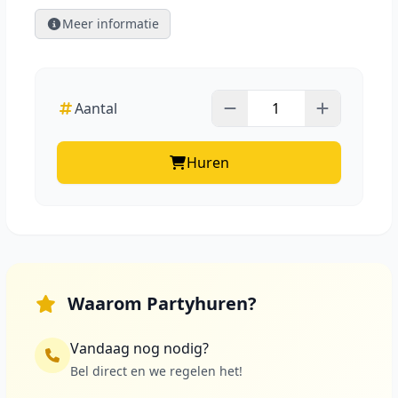
Meer informatie
Aantal
Huren
Waarom Partyhuren?
Vandaag nog nodig?
Bel direct en we regelen het!