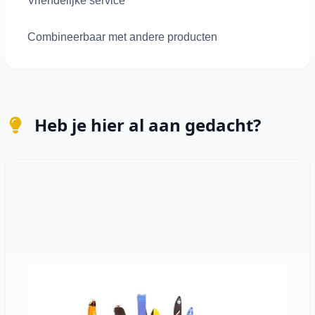
Vriendelijke service
Combineerbaar met andere producten
Heb je hier al aan gedacht?