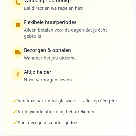
Vandaag nog nodig?
Bel direct en we regelen het!
Flexibele huurperiodes
Alleen betalen voor de dagen dat je écht
gebruikt.
Bezorgen & ophalen
Wanneer het jou uitkomt.
Altijd helder
Nooit verborgen kosten.
Van luxe barren tot glaswerk — alles op één plek
Vrijblijvende offerte bij het afrekenen
Snel geregeld, zonder gedoe