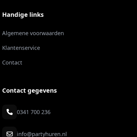
Handige links
Algemene voorwaarden
Klantenservice
Contact
Contact gegevens
0341 700 236
info@partyhuren.nl