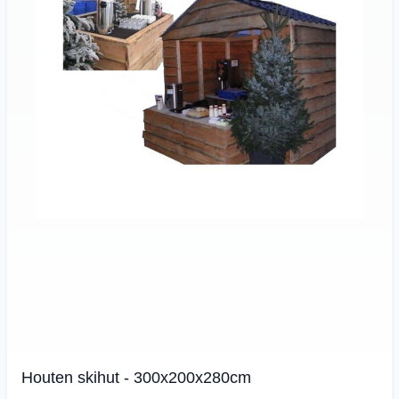
Houten skihut - 300x200x280cm