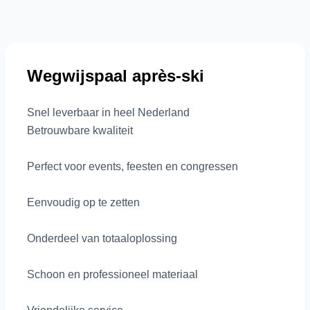
Wegwijspaal après-ski
Snel leverbaar in heel Nederland
Betrouwbare kwaliteit
Perfect voor events, feesten en congressen
Eenvoudig op te zetten
Onderdeel van totaaloplossing
Schoon en professioneel materiaal