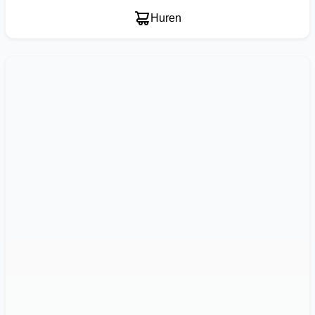
Huren