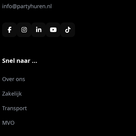
info@partyhuren.nl
Snel naar ...
Over ons
Zakelijk
Transport
MVO