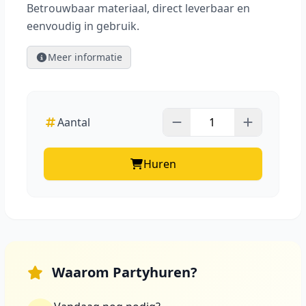
Betrouwbaar materiaal, direct leverbaar en
eenvoudig in gebruik.
Meer informatie
Aantal
Huren
Waarom Partyhuren?