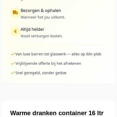
Bezorgen & ophalen
Wanneer het jou uitkomt.
Altijd helder
Nooit verborgen kosten.
Van luxe barren tot glaswerk — alles op één plek
Vrijblijvende offerte bij het afrekenen
Snel geregeld, zonder gedoe
Warme dranken container 16 ltr