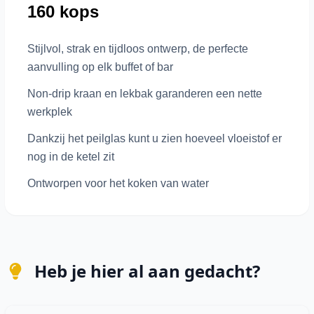
160 kops
Stijlvol, strak en tijdloos ontwerp, de perfecte
aanvulling op elk buffet of bar
Non-drip kraan en lekbak garanderen een nette
werkplek
Dankzij het peilglas kunt u zien hoeveel vloeistof er
nog in de ketel zit
Ontworpen voor het koken van water
Heb je hier al aan gedacht?