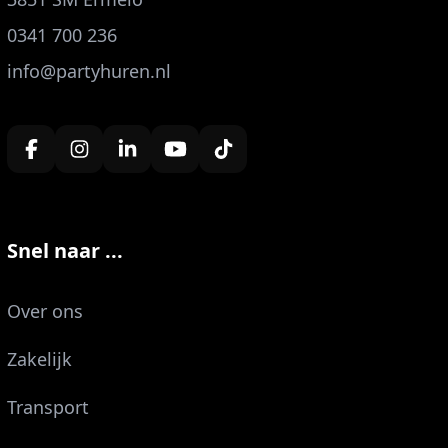
0341 700 236
info@partyhuren.nl
Snel naar ...
Over ons
Zakelijk
Transport