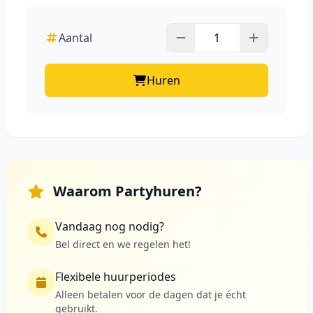
Aantal
Huren
Waarom Partyhuren?
Vandaag nog nodig?
Bel direct en we regelen het!
Flexibele huurperiodes
Alleen betalen voor de dagen dat je écht
gebruikt.