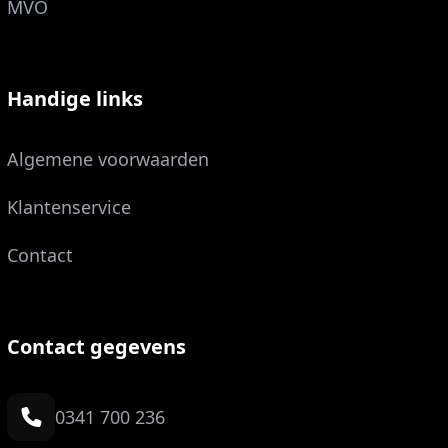
MVO
Handige links
Algemene voorwaarden
Klantenservice
Contact
Contact gegevens
0341 700 236