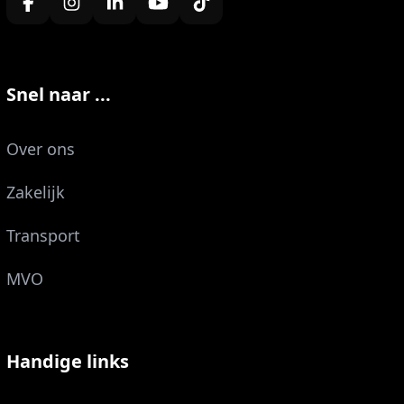
Snel naar ...
Over ons
Zakelijk
Transport
MVO
Handige links