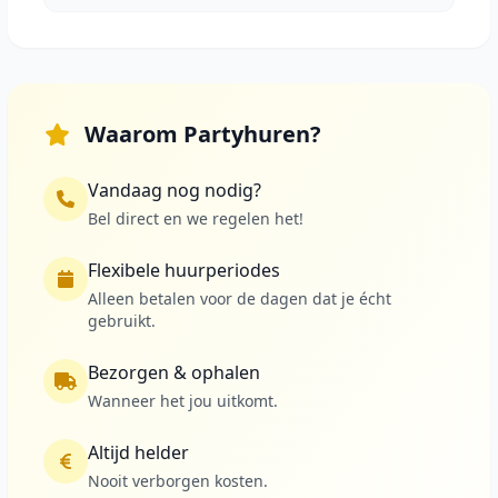
Waarom Partyhuren?
Vandaag nog nodig?
Bel direct en we regelen het!
Flexibele huurperiodes
Alleen betalen voor de dagen dat je écht
gebruikt.
Bezorgen & ophalen
Wanneer het jou uitkomt.
Altijd helder
Nooit verborgen kosten.