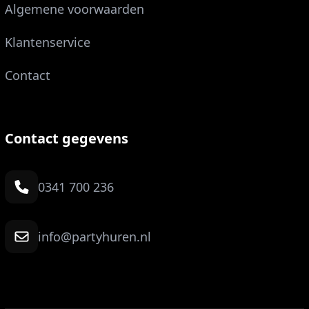
Algemene voorwaarden
Klantenservice
Contact
Contact gegevens
0341 700 236
info@partyhuren.nl