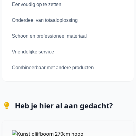
Eenvoudig op te zetten
Onderdeel van totaaloplossing
Schoon en professioneel materiaal
Vriendelijke service
Combineerbaar met andere producten
Heb je hier al aan gedacht?