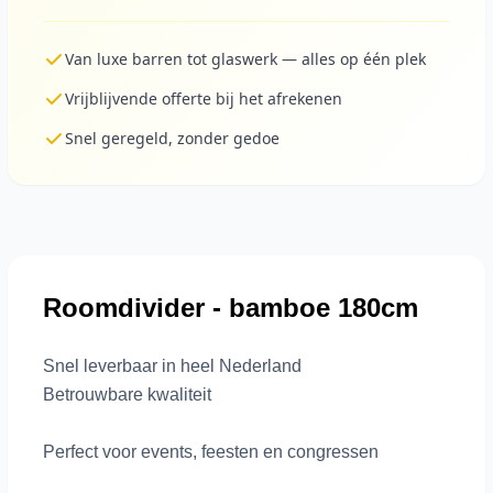
Van luxe barren tot glaswerk — alles op één plek
Vrijblijvende offerte bij het afrekenen
Snel geregeld, zonder gedoe
Roomdivider - bamboe 180cm
Snel leverbaar in heel Nederland
Betrouwbare kwaliteit
Perfect voor events, feesten en congressen