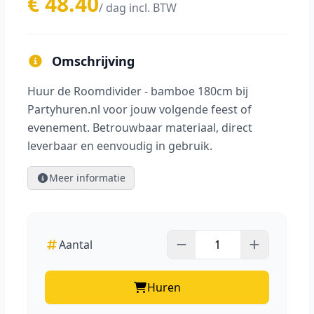
€ 48.40
/ dag incl. BTW
Omschrijving
Huur de Roomdivider - bamboe 180cm bij
Partyhuren.nl voor jouw volgende feest of
evenement. Betrouwbaar materiaal, direct
leverbaar en eenvoudig in gebruik.
Meer informatie
Aantal
Huren