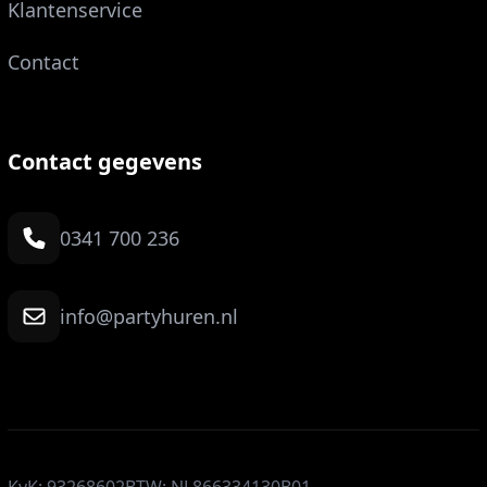
Klantenservice
Contact
Contact gegevens
0341 700 236
info@partyhuren.nl