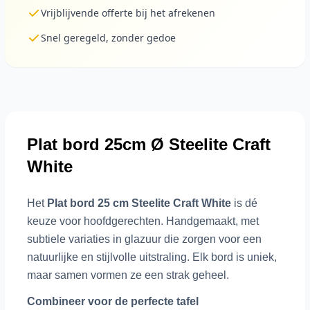
Vrijblijvende offerte bij het afrekenen
Snel geregeld, zonder gedoe
Plat bord 25cm Ø Steelite Craft
White
Het
Plat bord 25 cm Steelite Craft White
is dé
keuze voor hoofdgerechten. Handgemaakt, met
subtiele variaties in glazuur die zorgen voor een
natuurlijke en stijlvolle uitstraling. Elk bord is uniek,
maar samen vormen ze een strak geheel.
Combineer voor de perfecte tafel