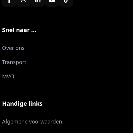
Snel naar ...
Over ons
Transport
MVO
Handige links
Algemene voorwaarden