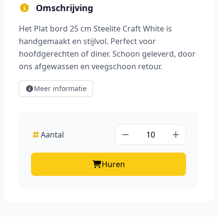
Omschrijving
Het Plat bord 25 cm Steelite Craft White is
handgemaakt en stijlvol. Perfect voor
hoofdgerechten of diner. Schoon geleverd, door
ons afgewassen en veegschoon retour.
Meer informatie
Aantal
Huren