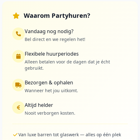
Waarom Partyhuren?
Vandaag nog nodig?
Bel direct en we regelen het!
Flexibele huurperiodes
Alleen betalen voor de dagen dat je écht
gebruikt.
Bezorgen & ophalen
Wanneer het jou uitkomt.
Altijd helder
Nooit verborgen kosten.
Van luxe barren tot glaswerk — alles op één plek