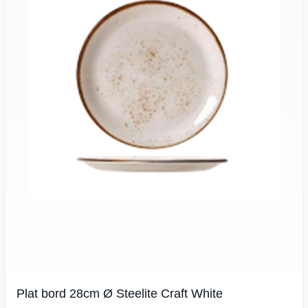
Plat bord 28cm Ø Steelite Craft White