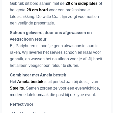
Gebruik dit bord samen met de
20 cm sideplates
of
het grote
28 cm bord
voor een professionele
tafelschikking. De witte Craft-lijn zorgt voor rust en
een verfijnde presentatie.
Schoon geleverd, door ons afgewassen en
veegschoon retour
Bij Partyhuren.nl hoef je geen afwasborstel aan te
raken. Wij leveren het servies schoon en klaar voor
gebruik, en wassen het na afloop voor je af. Jij hoeft
het alleen veegschoon retour te sturen.
Combineer met Amefa bestek
Het
Amefa bestek
sluit perfect aan bij de stijl van
Steelite
. Samen zorgen ze voor een evenwichtige,
moderne tafelopmaak die past bij elk type event.
Perfect voor