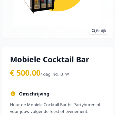
Bekijk
Mobiele Cocktail Bar
€ 500.00
/ dag incl. BTW
Omschrijving
Huur de Mobiele Cocktail Bar bij Partyhuren.nl
voor jouw volgende feest of evenement.