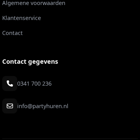
Algemene voorwaarden
Klantenservice
Contact
Contact gegevens
0341 700 236
info@partyhuren.nl