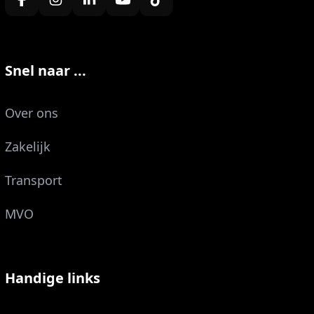
Snel naar ...
Over ons
Zakelijk
Transport
MVO
Handige links