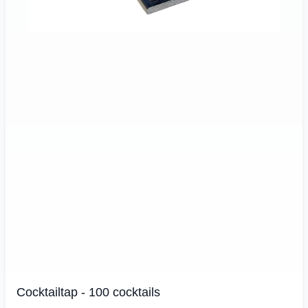
Cocktailtap - 100 cocktails