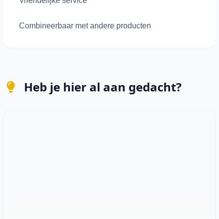
Vriendelijke service
Combineerbaar met andere producten
Heb je hier al aan gedacht?