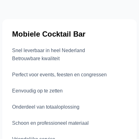
Mobiele Cocktail Bar
Snel leverbaar in heel Nederland
Betrouwbare kwaliteit
Perfect voor events, feesten en congressen
Eenvoudig op te zetten
Onderdeel van totaaloplossing
Schoon en professioneel materiaal