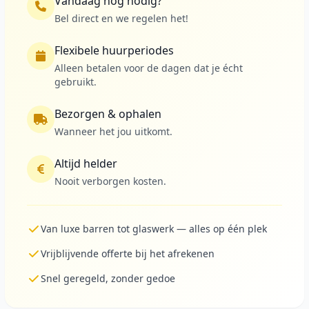
Vandaag nog nodig?
Bel direct en we regelen het!
Flexibele huurperiodes
Alleen betalen voor de dagen dat je écht
gebruikt.
Bezorgen & ophalen
Wanneer het jou uitkomt.
Altijd helder
Nooit verborgen kosten.
Van luxe barren tot glaswerk — alles op één plek
Vrijblijvende offerte bij het afrekenen
Snel geregeld, zonder gedoe