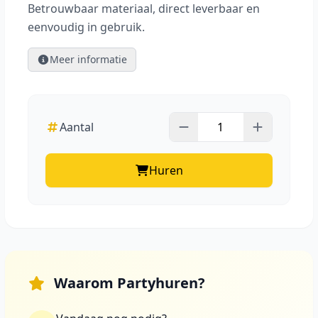
Betrouwbaar materiaal, direct leverbaar en
eenvoudig in gebruik.
Meer informatie
Aantal
Huren
Waarom Partyhuren?