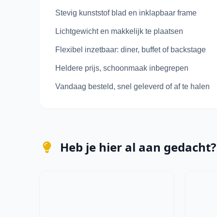
Stevig kunststof blad en inklapbaar frame
Lichtgewicht en makkelijk te plaatsen
Flexibel inzetbaar: diner, buffet of backstage
Heldere prijs, schoonmaak inbegrepen
Vandaag besteld, snel geleverd of af te halen
Heb je hier al aan gedacht?