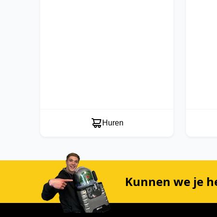
Huren
Kunnen we je h