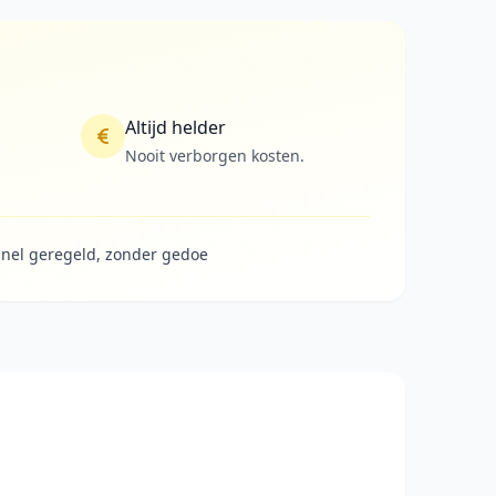
Altijd helder
Nooit verborgen kosten.
nel geregeld, zonder gedoe