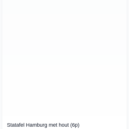
Statafel Hamburg met hout (6p)