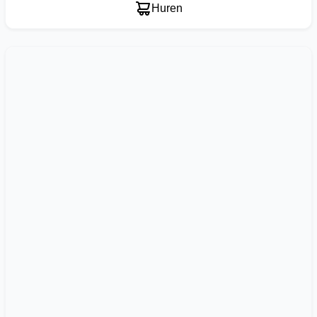
Huren