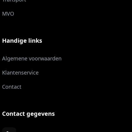
MVO
Handige links
Algemene voorwaarden
Klantenservice
Contact
Contact gegevens