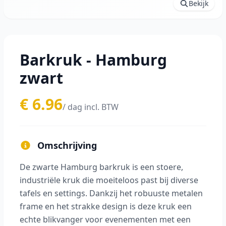
Bekijk
Barkruk - Hamburg
zwart
€ 6.96
/ dag incl. BTW
Omschrijving
De zwarte Hamburg barkruk is een stoere,
industriële kruk die moeiteloos past bij diverse
tafels en settings. Dankzij het robuuste metalen
frame en het strakke design is deze kruk een
echte blikvanger voor evenementen met een