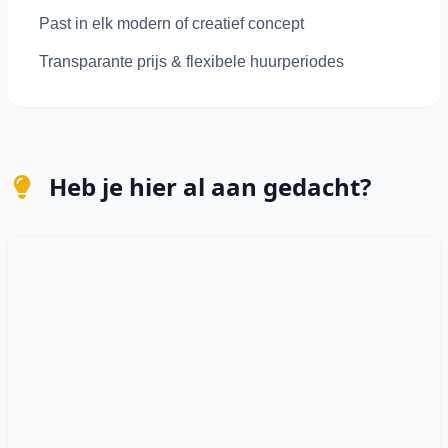
Past in elk modern of creatief concept
Transparante prijs & flexibele huurperiodes
Heb je hier al aan gedacht?