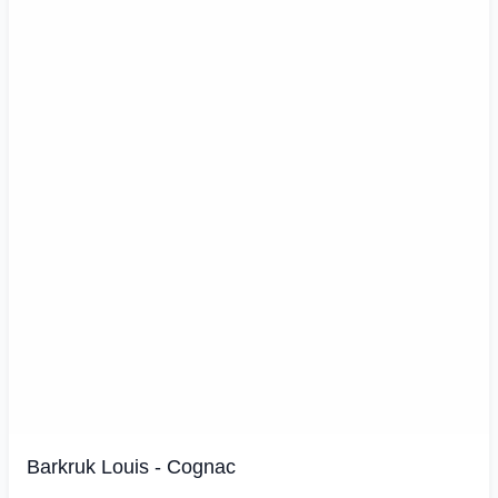
Barkruk Louis - Cognac