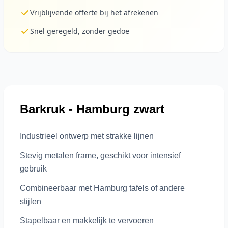
Vrijblijvende offerte bij het afrekenen
Snel geregeld, zonder gedoe
Barkruk - Hamburg zwart
Industrieel ontwerp met strakke lijnen
Stevig metalen frame, geschikt voor intensief
gebruik
Combineerbaar met Hamburg tafels of andere
stijlen
Stapelbaar en makkelijk te vervoeren