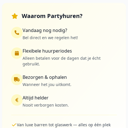
Waarom Partyhuren?
Vandaag nog nodig?
Bel direct en we regelen het!
Flexibele huurperiodes
Alleen betalen voor de dagen dat je écht
gebruikt.
Bezorgen & ophalen
Wanneer het jou uitkomt.
Altijd helder
Nooit verborgen kosten.
Van luxe barren tot glaswerk — alles op één plek