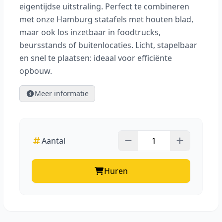
eigentijdse uitstraling. Perfect te combineren
met onze Hamburg statafels met houten blad,
maar ook los inzetbaar in foodtrucks,
beursstands of buitenlocaties. Licht, stapelbaar
en snel te plaatsen: ideaal voor efficiënte
opbouw.
Meer informatie
Aantal
Huren