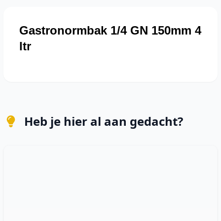
Gastronormbak 1/4 GN 150mm 4
ltr
Heb je hier al aan gedacht?