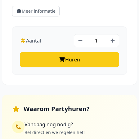
Meer informatie
Aantal
Huren
Waarom Partyhuren?
Vandaag nog nodig?
Bel direct en we regelen het!