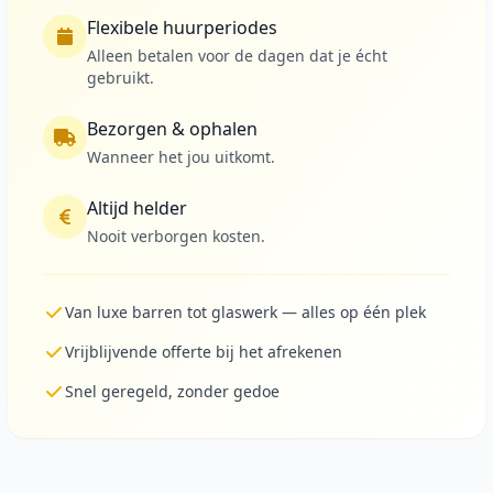
Flexibele huurperiodes
Alleen betalen voor de dagen dat je écht
gebruikt.
Bezorgen & ophalen
Wanneer het jou uitkomt.
Altijd helder
Nooit verborgen kosten.
Van luxe barren tot glaswerk — alles op één plek
Vrijblijvende offerte bij het afrekenen
Snel geregeld, zonder gedoe