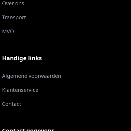
Over ons
Transport
MVO
Handige links
Algemene voorwaarden
Klantenservice
Contact
Contact gegevens