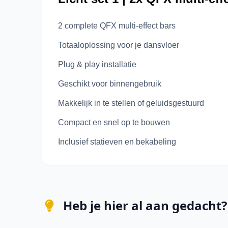
2 complete QFX multi-effect bars
Totaaloplossing voor je dansvloer
Plug & play installatie
Geschikt voor binnengebruik
Makkelijk in te stellen of geluidsgestuurd
Compact en snel op te bouwen
Inclusief statieven en bekabeling
Heb je hier al aan gedacht?