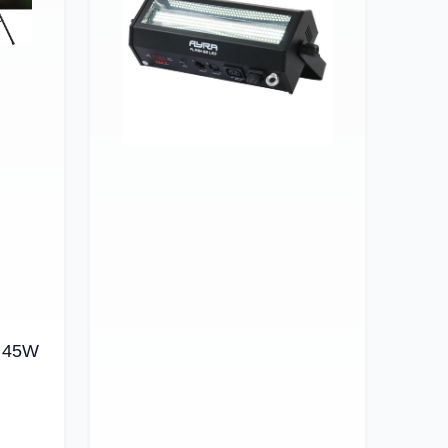
r 45W