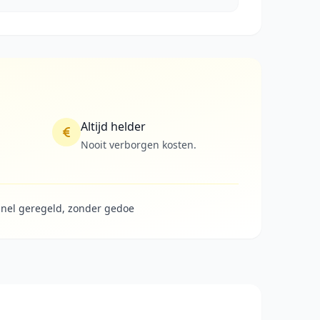
Altijd helder
Nooit verborgen kosten.
nel geregeld, zonder gedoe