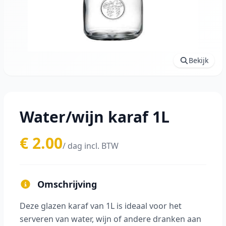
Bekijk
Water/wijn karaf 1L
€ 2.00
/ dag incl. BTW
Omschrijving
Deze glazen karaf van 1L is ideaal voor het
serveren van water, wijn of andere dranken aan