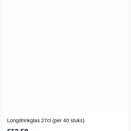
Longdrinkglas 27cl (per 40 stuks)