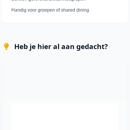
Handig voor groepen of shared dining
Heb je hier al aan gedacht?