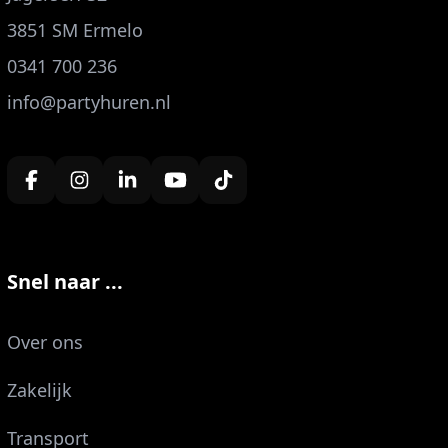
3851 SM Ermelo
0341 700 236
info@partyhuren.nl
Snel naar ...
Over ons
Zakelijk
Transport