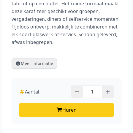
tafel of op een buffet. Het ruime formaat maakt
deze karaf zeer geschikt voor groepen,
vergaderingen, diners of selfservice momenten.
Tijdloos ontwerp, makkelijk te combineren met
elk soort glaswerk of servies. Schoon geleverd,
afwas inbegrepen.
Meer informatie
Aantal
Huren