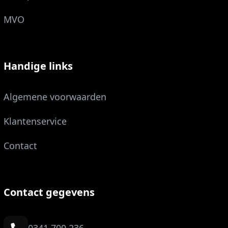
MVO
Handige links
Algemene voorwaarden
Klantenservice
Contact
Contact gegevens
0341 700 236