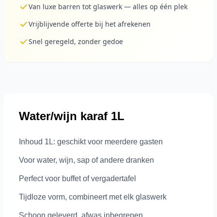
Van luxe barren tot glaswerk — alles op één plek
Vrijblijvende offerte bij het afrekenen
Snel geregeld, zonder gedoe
Water/wijn karaf 1L
Inhoud 1L: geschikt voor meerdere gasten
Voor water, wijn, sap of andere dranken
Perfect voor buffet of vergadertafel
Tijdloze vorm, combineert met elk glaswerk
Schoon geleverd, afwas inbegrepen