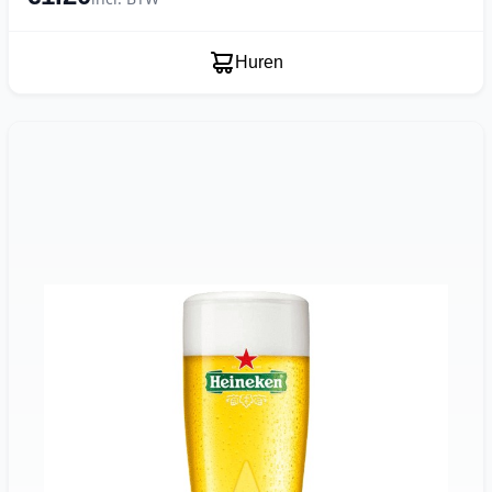
Huren