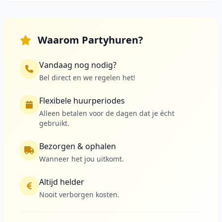
Waarom Partyhuren?
Vandaag nog nodig?
Bel direct en we regelen het!
Flexibele huurperiodes
Alleen betalen voor de dagen dat je écht
gebruikt.
Bezorgen & ophalen
Wanneer het jou uitkomt.
Altijd helder
Nooit verborgen kosten.