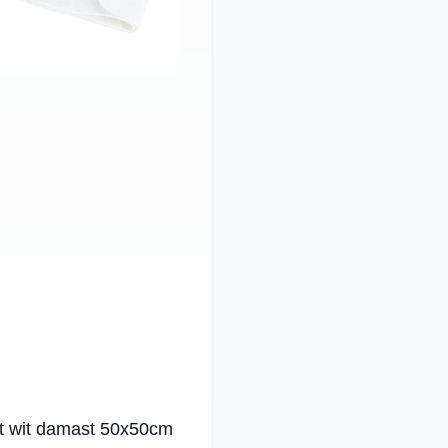
t wit damast 50x50cm