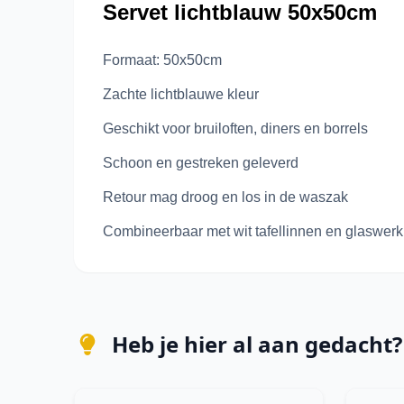
Servet lichtblauw 50x50cm
Formaat: 50x50cm
Zachte lichtblauwe kleur
Geschikt voor bruiloften, diners en borrels
Schoon en gestreken geleverd
Retour mag droog en los in de waszak
Combineerbaar met wit tafellinnen en glaswerk
Heb je hier al aan gedacht?