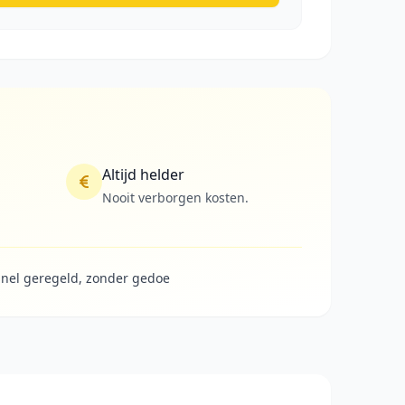
Altijd helder
Nooit verborgen kosten.
nel geregeld, zonder gedoe