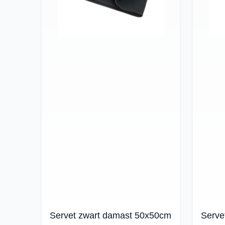
Servet zwart damast 50x50cm
Serve