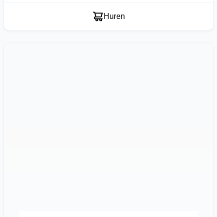
Huren