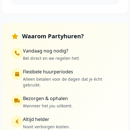
Waarom Partyhuren?
Vandaag nog nodig?
Bel direct en we regelen het!
Flexibele huurperiodes
Alleen betalen voor de dagen dat je écht
gebruikt.
Bezorgen & ophalen
Wanneer het jou uitkomt.
Altijd helder
Nooit verborgen kosten.