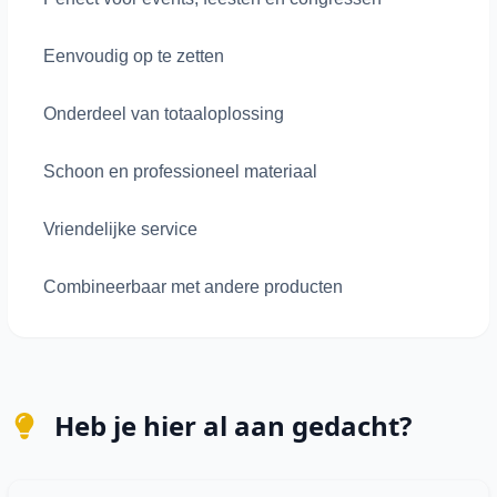
Eenvoudig op te zetten
Onderdeel van totaaloplossing
Schoon en professioneel materiaal
Vriendelijke service
Combineerbaar met andere producten
Heb je hier al aan gedacht?