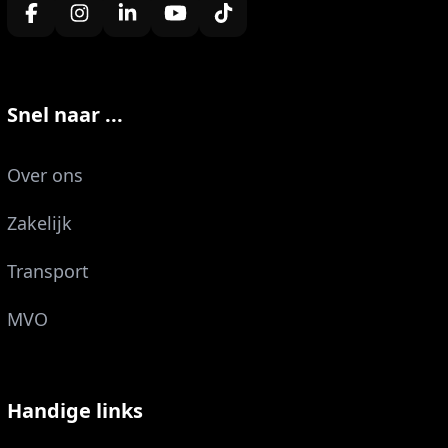
Snel naar ...
Over ons
Zakelijk
Transport
MVO
Handige links