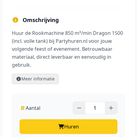
Omschrijving
Huur de Rookmachine 850 m³/min Dragon 1500
(incl. volle tank) bij Partyhuren.nl voor jouw
volgende feest of evenement. Betrouwbaar
materiaal, direct leverbaar en eenvoudig in
gebruik.
Meer informatie
Aantal
Huren