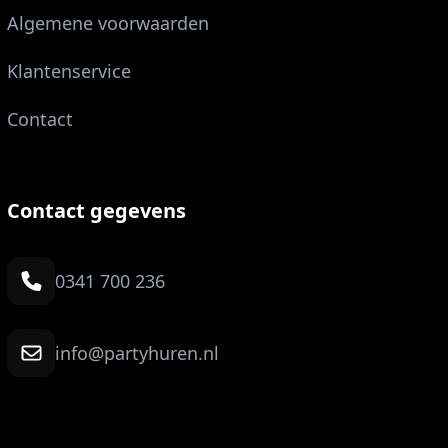
Algemene voorwaarden
Klantenservice
Contact
Contact gegevens
0341 700 236
info@partyhuren.nl