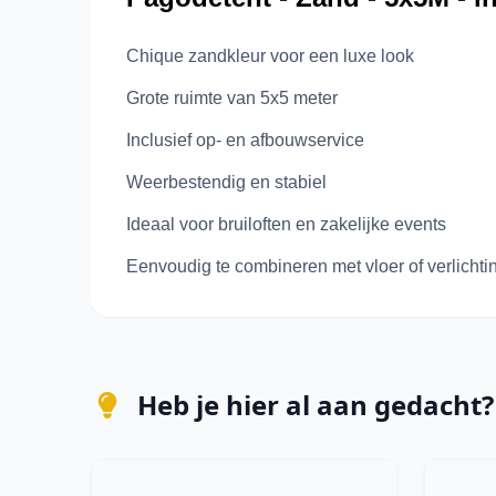
Chique zandkleur voor een luxe look
Grote ruimte van 5x5 meter
Inclusief op- en afbouwservice
Weerbestendig en stabiel
Ideaal voor bruiloften en zakelijke events
Eenvoudig te combineren met vloer of verlichti
Heb je hier al aan gedacht?