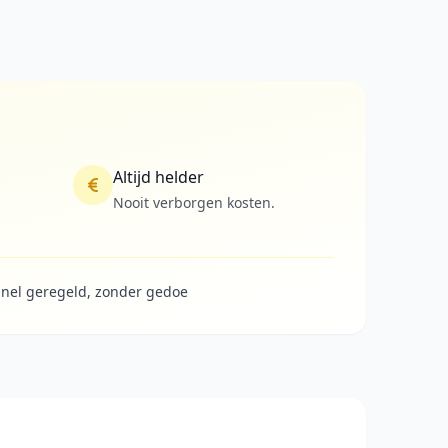
Altijd helder
Nooit verborgen kosten.
nel geregeld, zonder gedoe