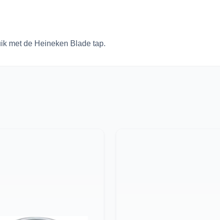
ik met de Heineken Blade tap.