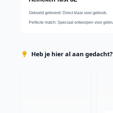
Gekoeld geleverd: Direct klaar voor gebruik.
Perfecte match: Speciaal ontworpen voor gebru
Heb je hier al aan gedacht?