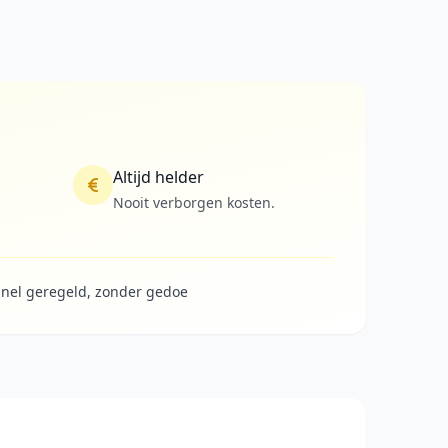
Altijd helder
Nooit verborgen kosten.
nel geregeld, zonder gedoe