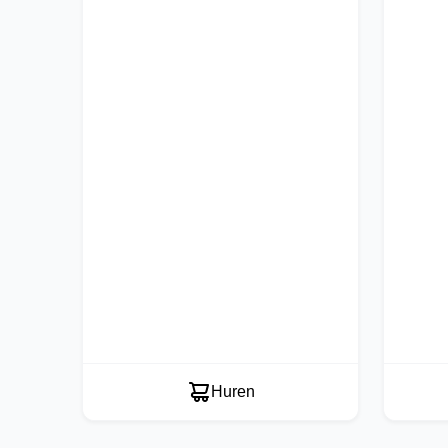
Huren