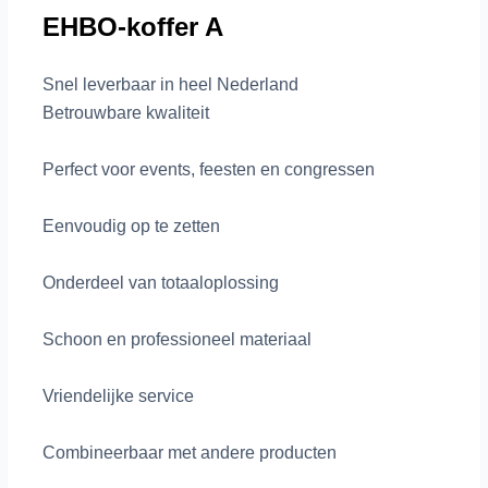
EHBO-koffer A
Snel leverbaar in heel Nederland
Betrouwbare kwaliteit
Perfect voor events, feesten en congressen
Eenvoudig op te zetten
Onderdeel van totaaloplossing
Schoon en professioneel materiaal
Vriendelijke service
Combineerbaar met andere producten