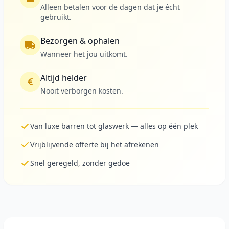
Alleen betalen voor de dagen dat je écht
gebruikt.
Bezorgen & ophalen
Wanneer het jou uitkomt.
Altijd helder
Nooit verborgen kosten.
Van luxe barren tot glaswerk — alles op één plek
Vrijblijvende offerte bij het afrekenen
Snel geregeld, zonder gedoe