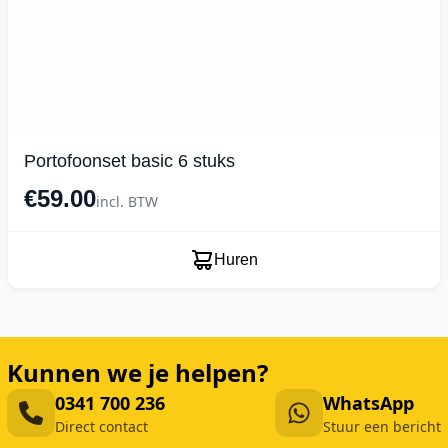
Portofoonset basic 6 stuks
€59.00
incl. BTW
Huren
Kunnen we je helpen?
0341 700 236
WhatsApp
Direct contact
Stuur een bericht