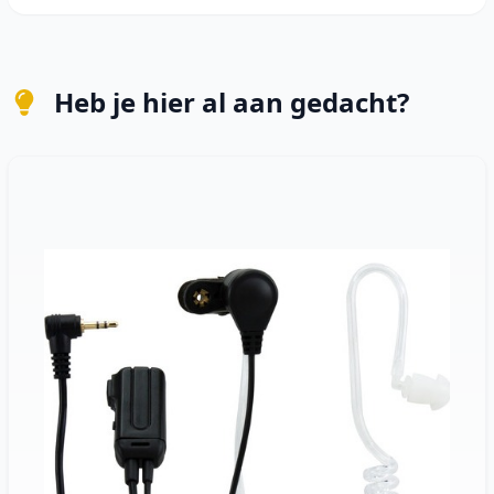
Heb je hier al aan gedacht?