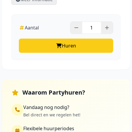
Aantal
Huren
Waarom Partyhuren?
Vandaag nog nodig?
Bel direct en we regelen het!
Flexibele huurperiodes