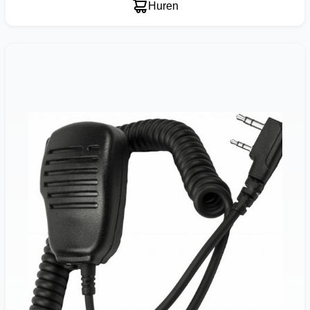
Huren