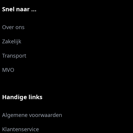
Snel naar ...
Over ons
Zakelijk
Transport
MVO
Handige links
Algemene voorwaarden
Klantenservice