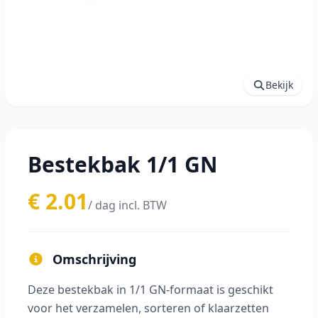
Bekijk
Bestekbak 1/1 GN
€ 2.01
/ dag incl. BTW
Omschrijving
Deze bestekbak in 1/1 GN-formaat is geschikt
voor het verzamelen, sorteren of klaarzetten