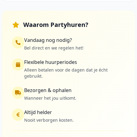
Waarom Partyhuren?
Vandaag nog nodig?
Bel direct en we regelen het!
Flexibele huurperiodes
Alleen betalen voor de dagen dat je écht
gebruikt.
Bezorgen & ophalen
Wanneer het jou uitkomt.
Altijd helder
Nooit verborgen kosten.