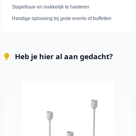
Stapelbaar en makkelijk te hanteren
Handige oplossing bij grote events of buffetten
Heb je hier al aan gedacht?