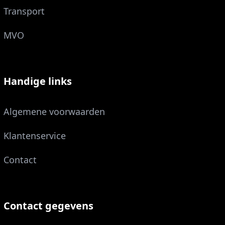
Transport
MVO
Handige links
Algemene voorwaarden
Klantenservice
Contact
Contact gegevens