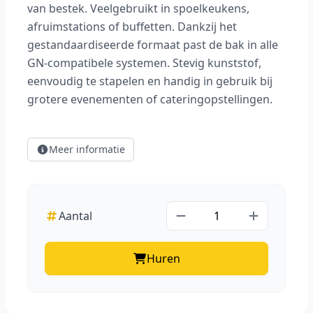
van bestek. Veelgebruikt in spoelkeukens,
afruimstations of buffetten. Dankzij het
gestandaardiseerde formaat past de bak in alle
GN-compatibele systemen. Stevig kunststof,
eenvoudig te stapelen en handig in gebruik bij
grotere evenementen of cateringopstellingen.
Meer informatie
Aantal
Huren