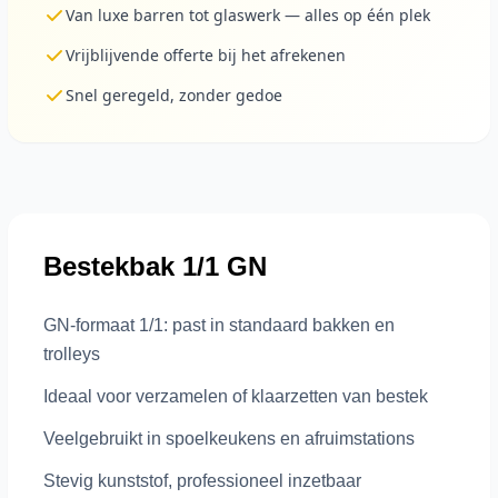
Van luxe barren tot glaswerk — alles op één plek
Vrijblijvende offerte bij het afrekenen
Snel geregeld, zonder gedoe
Bestekbak 1/1 GN
GN-formaat 1/1: past in standaard bakken en
trolleys
Ideaal voor verzamelen of klaarzetten van bestek
Veelgebruikt in spoelkeukens en afruimstations
Stevig kunststof, professioneel inzetbaar