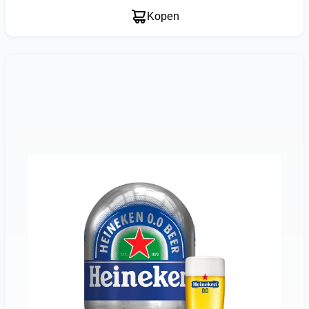
Kopen