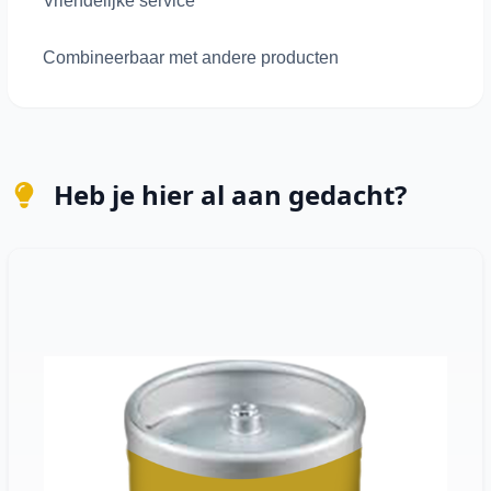
Vriendelijke service
Combineerbaar met andere producten
Heb je hier al aan gedacht?