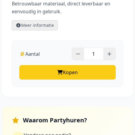
Betrouwbaar materiaal, direct leverbaar en
eenvoudig in gebruik.
Meer informatie
Aantal
Kopen
Waarom Partyhuren?