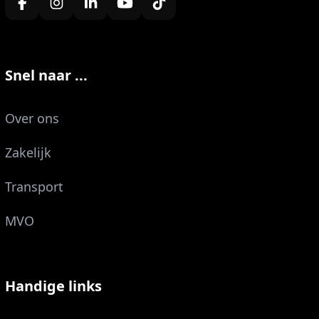
Snel naar ...
Over ons
Zakelijk
Transport
MVO
Handige links