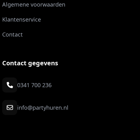
Algemene voorwaarden
Klantenservice
Contact
Contact gegevens
0341 700 236
info@partyhuren.nl