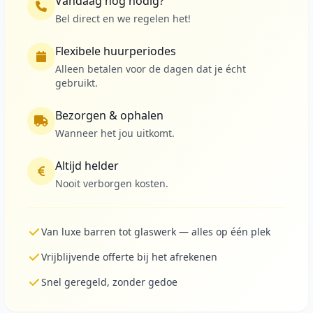
Vandaag nog nodig?
Bel direct en we regelen het!
Flexibele huurperiodes
Alleen betalen voor de dagen dat je écht
gebruikt.
Bezorgen & ophalen
Wanneer het jou uitkomt.
Altijd helder
Nooit verborgen kosten.
Van luxe barren tot glaswerk — alles op één plek
Vrijblijvende offerte bij het afrekenen
Snel geregeld, zonder gedoe