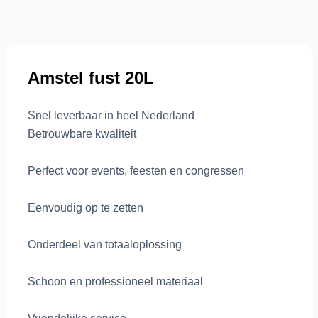
Amstel fust 20L
Snel leverbaar in heel Nederland
Betrouwbare kwaliteit
Perfect voor events, feesten en congressen
Eenvoudig op te zetten
Onderdeel van totaaloplossing
Schoon en professioneel materiaal