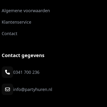
Algemene voorwaarden
Klantenservice
Contact
Contact gegevens
0341 700 236
info@partyhuren.nl