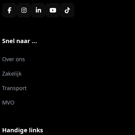
Snel naar ...
Over ons
Zakelijk
Transport
MVO
Handige links