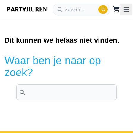
Dit kunnen we helaas niet vinden.
Waar ben je naar op
zoek?
Search